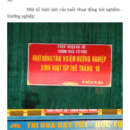
Một số hình ảnh của buổi Hoạt động trải nghiệm -
Hướng nghiệp: